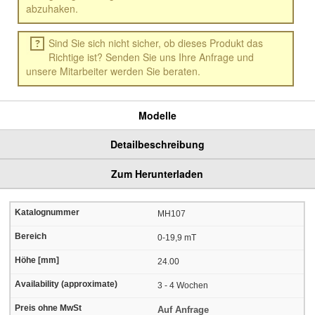
abzuhaken.
Sind Sie sich nicht sicher, ob dieses Produkt das
Richtige ist? Senden Sie uns Ihre Anfrage und
unsere Mitarbeiter werden Sie beraten.
Modelle
Detailbeschreibung
Zum Herunterladen
MH107
0-19,9 mT
24.00
3 - 4 Wochen
Auf Anfrage