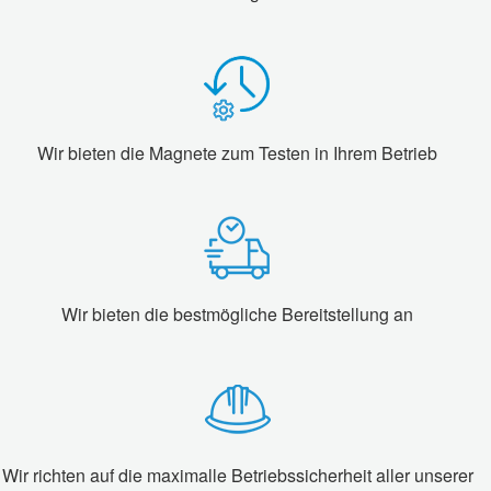
Wir bieten die Magnete zum Testen in Ihrem Betrieb
Wir bieten die bestmögliche Bereitstellung an
Wir richten auf die maximalle Betriebssicherheit aller unserer