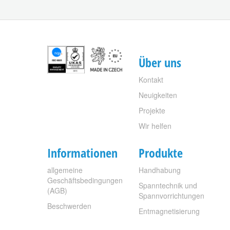
Über uns
Kontakt
Neuigkeiten
Projekte
Wir helfen
Informationen
Produkte
allgemeine
Handhabung
Geschäftsbedingungen
Spanntechnik und
(AGB)
Spannvorrichtungen
Beschwerden
Entmagnetisierung