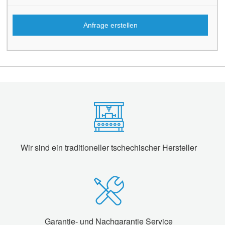
Anfrage erstellen
Wir sind ein traditioneller tschechischer Hersteller
Garantie- und Nachgarantie Service