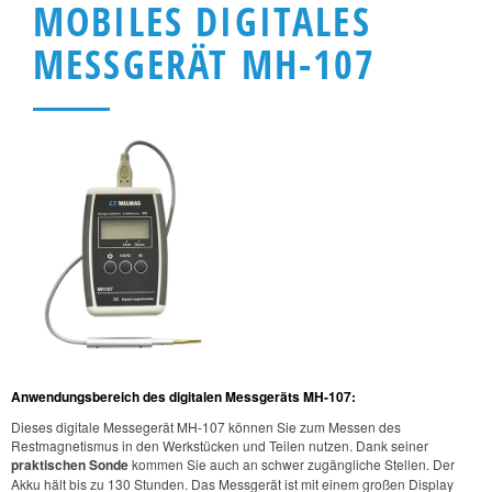
MOBILES DIGITALES
MESSGERÄT MH-107
Anwendungsbereich des digitalen Messgeräts MH-107:
Dieses digitale Messegerät MH-107 können Sie zum Messen des
Restmagnetismus in den Werkstücken und Teilen nutzen. Dank seiner
praktischen Sonde
kommen Sie auch an schwer zugängliche Stellen. Der
Akku hält bis zu 130 Stunden. Das Messgerät ist mit einem großen Display