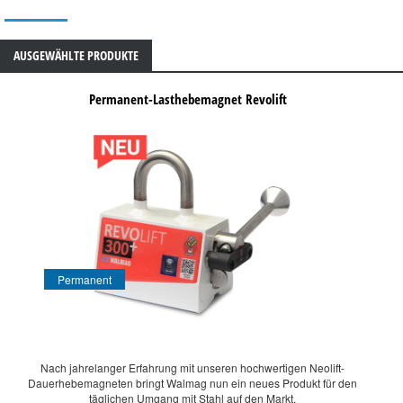
AUSGEWÄHLTE PRODUKTE
Permanent-Lasthebemagnet Revolift
Permanent
Nach jahrelanger Erfahrung mit unseren hochwertigen Neolift-
Dauerhebemagneten bringt Walmag nun ein neues Produkt für den
täglichen Umgang mit Stahl auf den Markt.