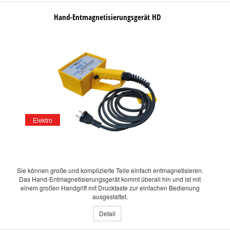
Hand-Entmagnetisierungsgerät HD
Elektro
Sie können große und komplizierte Teile einfach entmagnetisieren.
Das Hand-Entmagnetisierungsgerät kommt überall hin und ist mit
einem großen Handgriff mit Drucktaste zur einfachen Bedienung
ausgestattet.
Detail