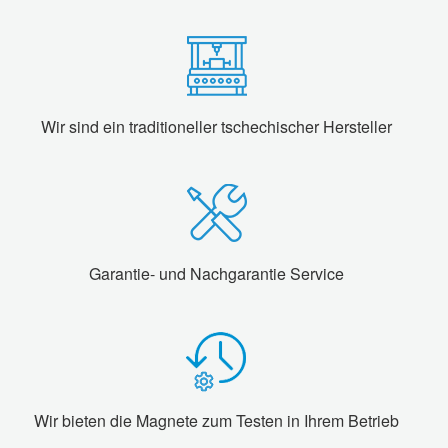
Wir sind ein traditioneller tschechischer Hersteller
Garantie- und Nachgarantie Service
Wir bieten die Magnete zum Testen in Ihrem Betrieb