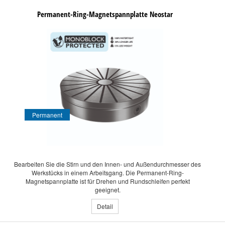
Permanent-Ring-Magnetspannplatte Neostar
Permanent
Bearbeiten Sie die Stirn und den Innen- und Außendurchmesser des
Werkstücks in einem Arbeitsgang. Die Permanent-Ring-
Magnetspannplatte ist für Drehen und Rundschleifen perfekt
geeignet.
Detail