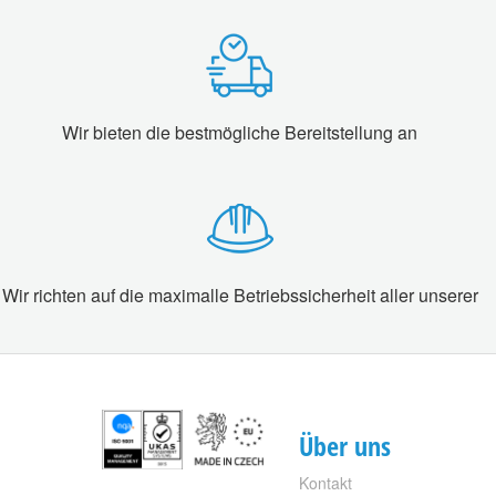
Wir bieten die bestmögliche Bereitstellung an
Wir richten auf die maximalle Betriebssicherheit aller unserer
Über uns
Kontakt