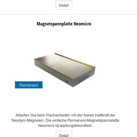
Detail
Magnetspannplatte Neomicro
Permanent
Arbeiten Sie beim Flachschleifen mit der hohen Haftkraft der
Neodym-Magneten. Die einfache Permanent-Magnetspannplatte
Neomicro ist wartungsfreundlich.
Detail