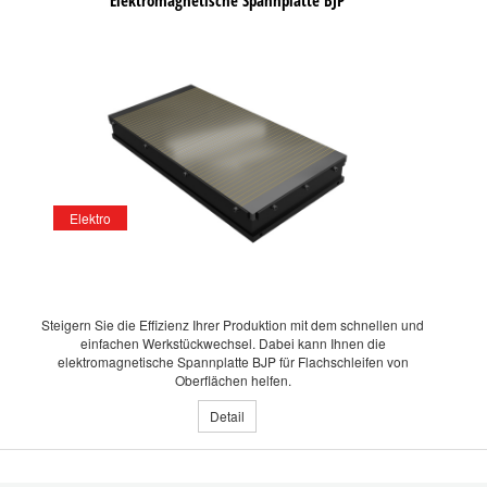
Elektromagnetische Spannplatte BJP
Elektro
Steigern Sie die Effizienz Ihrer Produktion mit dem schnellen und
einfachen Werkstückwechsel. Dabei kann Ihnen die
elektromagnetische Spannplatte BJP für Flachschleifen von
Oberflächen helfen.
Detail