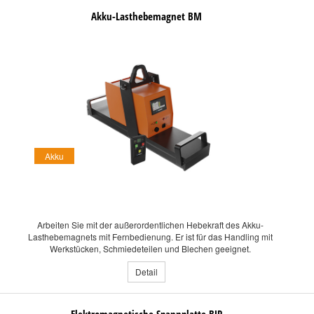
Akku-Lasthebemagnet BM
Akku
Arbeiten Sie mit der außerordentlichen Hebekraft des Akku-
Lasthebemagnets mit Fernbedienung. Er ist für das Handling mit
Werkstücken, Schmiedeteilen und Blechen geeignet.
Detail