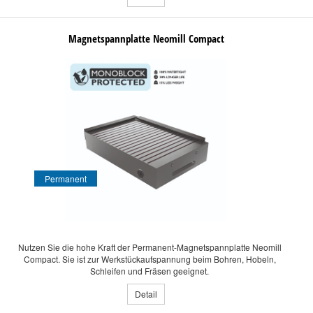
Magnetspannplatte Neomill Compact
Permanent
Nutzen Sie die hohe Kraft der Permanent-Magnetspannplatte Neomill
Compact. Sie ist zur Werkstückaufspannung beim Bohren, Hobeln,
Schleifen und Fräsen geeignet.
Detail