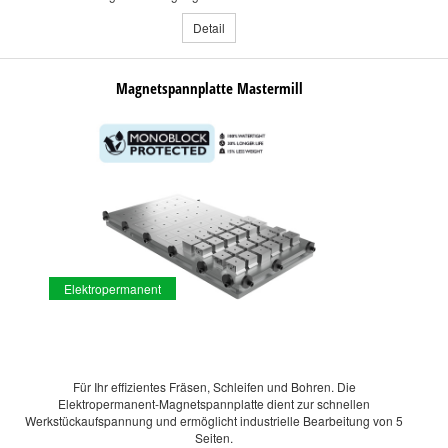
Detail
Magnetspannplatte Mastermill
Elektropermanent
Für Ihr effizientes Fräsen, Schleifen und Bohren. Die
Elektropermanent-Magnetspannplatte dient zur schnellen
Werkstückaufspannung und ermöglicht industrielle Bearbeitung von 5
Seiten.