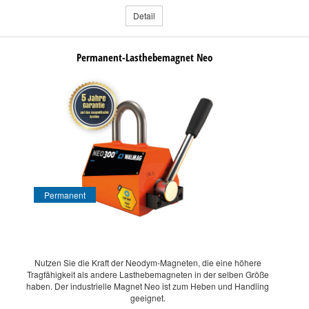
Detail
Permanent-Lasthebemagnet Neo
Permanent
Nutzen Sie die Kraft der Neodym-Magneten, die eine höhere
Tragfähigkeit als andere Lasthebemagneten in der selben Größe
haben. Der industrielle Magnet Neo ist zum Heben und Handling
geeignet.